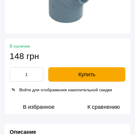
В наличии
148 грн
Купить
Войти
для отображения накопительной скидки
%
В избранное
К сравнению
Описание