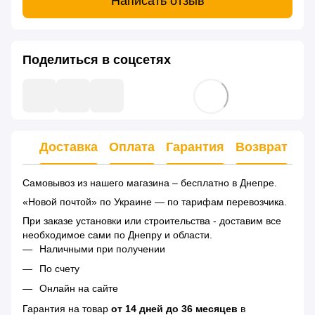
Написать отзыв
Поделиться в соцсетях
Доставка
Оплата
Гарантия
Возврат
Ко
Самовывоз из нашего магазина – бесплатно в Днепре.
«Новой почтой» по Украине — по тарифам перевозчика.
При заказе установки или строительства - доставим все
необходимое сами по Днепру и области.
Наличными при получении
По счету
Онлайн на сайте
Гарантия на товар
от 14 дней до 36 месяцев
в