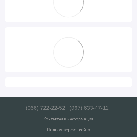
(066) 722-22-52
(067) 633-47-11
Контактная информация
Полная версия сайта