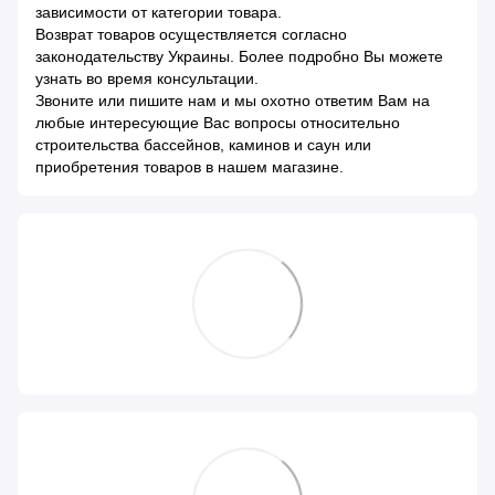
зависимости от категории товара.
Возврат товаров осуществляется согласно
законодательству Украины. Более подробно Вы можете
узнать во время консультации.
Звоните или пишите нам и мы охотно ответим Вам на
любые интересующие Вас вопросы относительно
строительства бассейнов, каминов и саун или
приобретения товаров в нашем магазине.