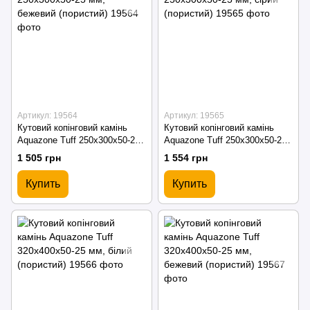
Артикул: 19564
Артикул: 19565
Кутовий копінговий камінь
Кутовий копінговий камінь
Aquazone Tuff 250x300x50-25
Aquazone Tuff 250x300x50-25
мм, бежевий (пористий)
мм, сірий (пористий)
1 505 грн
1 554 грн
Купить
Купить