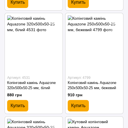
Купить
Купить
Артикул: 4531
Артикул: 4799
Копінговий камінь Aquazone
Копінговий камінь Aquazone
320x500x50-25 мм, білий
250x500x50-25 мм, бежевий
880 грн
910 грн
Купить
Купить