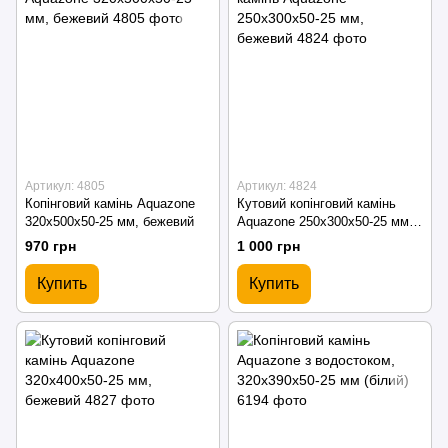
Артикул: 4805
Артикул: 4824
Копінговий камінь Aquazone
Кутовий копінговий камінь
320x500x50-25 мм, бежевий
Aquazone 250x300x50-25 мм,
бежевий
970 грн
1 000 грн
Купить
Купить