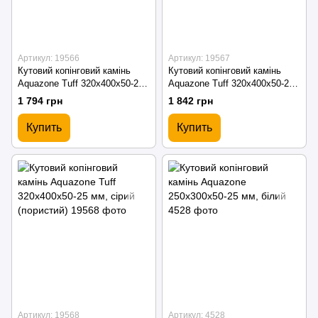
Артикул: 19566
Артикул: 19567
Кутовий копінговий камінь
Кутовий копінговий камінь
Aquazone Tuff 320x400x50-25
Aquazone Tuff 320x400x50-25
мм, білий (пористий)
мм, бежевий (пористий)
1 794 грн
1 842 грн
Купить
Купить
Артикул: 19568
Артикул: 4528