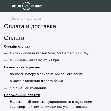
Оплата и доставка
Оплата и доставка
Оплата
Онлайн оплата
Онлайн-оплата картой Visa, Mastercard - LiqPay
минимальный заказ от 500грн
Безналичный расчет
по IBAN номеру в приложении вашего банка
в кассе отделения любого банка
с р/с Вашей компании
Наложенный платеж
Наложенный платеж осуществляется в отделении
транспортной компании при получение товара.