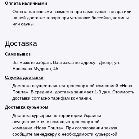
Оплата наличными
Оплата наличными возможна при самовывозе товара или
нашей доставке товара при установке бассейна, камины
или сауны.
Доставка
Самовывоз
Вы можете забрать Ваш заказ по адресу: Днепр, ул.
Ярослава Мудрого, 45
Служба доставки
Доставка осуществляется транспортной компанией «Нова
Пошта». В среднем, доставка занимает 1-3 дня. Стоимость
доставки согласно тарифам компании.
Доставка курьером
Доставка курьером по территории Украины
осуществляется с помощью транспортной
компании «Нова Пошта». При согласовании заказа,
сообщите менеджеру о необходимости курьерской