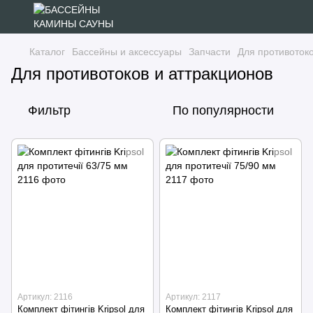
Каталог
Бассейны и аксессуары
Запчасти
Для противотоко
Для противотоков и аттракционов
Фильтр
По популярности
Артикул: 2116
Артикул: 2117
Комплект фітингів Kripsol для
Комплект фітингів Kripsol для