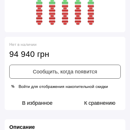
Нет в наличии
94 940 грн
Сообщить, когда появится
Войти
для отображения накопительной скидки
%
В избранное
К сравнению
Описание