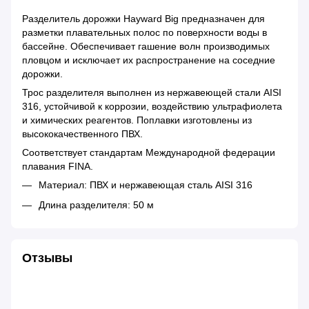
Разделитель дорожки Hayward Big предназначен для
разметки плавательных полос по поверхности воды в
бассейне. Обеспечивает гашение волн производимых
пловцом и исключает их распространение на соседние
дорожки.
Трос разделителя выполнен из нержавеющей стали AISI
316, устойчивой к коррозии, воздействию ультрафиолета
и химических реагентов. Поплавки изготовлены из
высококачественного ПВХ.
Соответствует стандартам Международной федерации
плавания FINA.
Материал: ПВХ и нержавеющая сталь AISI 316
Длина разделителя: 50 м
Отзывы