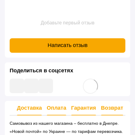
Добавьте первый отзыв
Написать отзыв
Поделиться в соцсетях
Доставка
Оплата
Гарантия
Возврат
Ко
Самовывоз из нашего магазина – бесплатно в Днепре.
«Новой почтой» по Украине — по тарифам перевозчика.