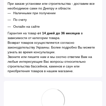
При заказе установки или строительства - доставим все
необходимое сами по Днепру и области.
Наличными при получении
По счету
Онлайн на сайте
Гарантия на товар
от 14 дней до 36 месяцев
в
зависимости от категории товара.
Возврат товаров осуществляется согласно
законодательству Украины. Более подробно Вы можете
узнать во время консультации.
Звоните или пишите нам и мы охотно ответим Вам на
любые интересующие Вас вопросы относительно
строительства бассейнов, каминов и саун или
приобретения товаров в нашем магазине.