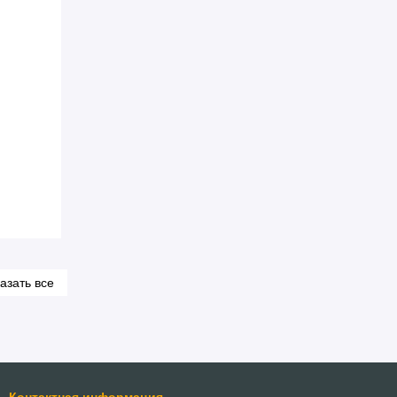
азать все