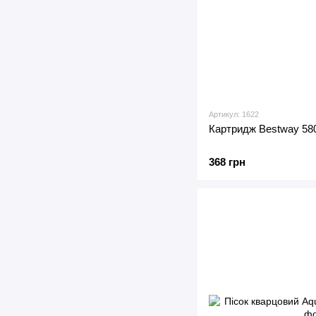
Артикул: 1622
Картридж Bestway 580
368 грн