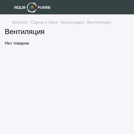
Каталог
Сауны и бани
Аксессуары
Вентиляция
Вентиляция
Нет товаров