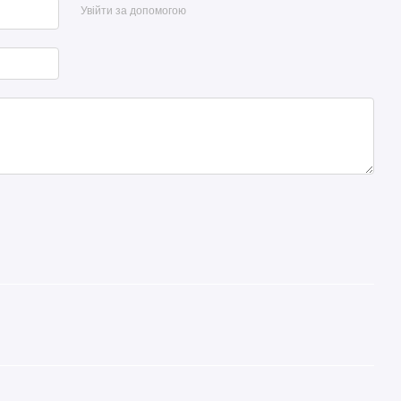
Увійти за допомогою