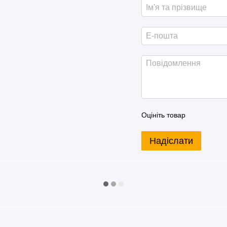
Оцініть товар
Надіслати