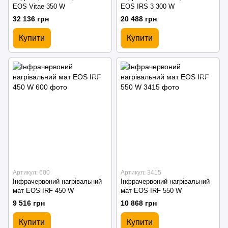
EOS Vitae 350 W
EOS IRS 3 300 W
32 136 грн
20 488 грн
Купити
Купити
Артикул: 600
Артикул: 3415
Інфрачервоний нагрівальний
Інфрачервоний нагрівальний
мат EOS IRF 450 W
мат EOS IRF 550 W
9 516 грн
10 868 грн
Купити
Купити