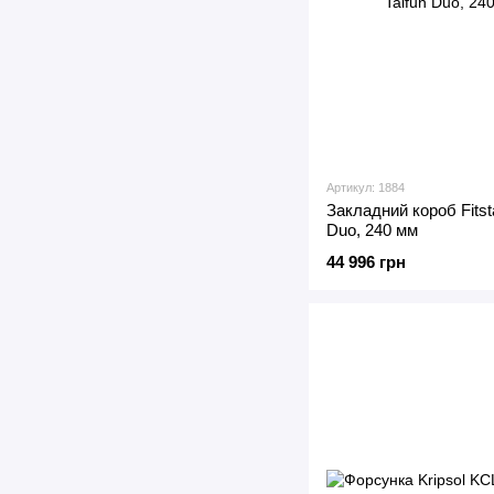
Артикул: 1884
Закладний короб Fitst
Duo, 240 мм
44 996 грн