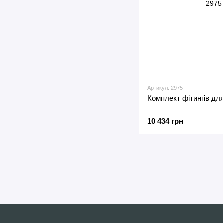
Артикул: 2975
Комплект фітингів для
10 434 грн