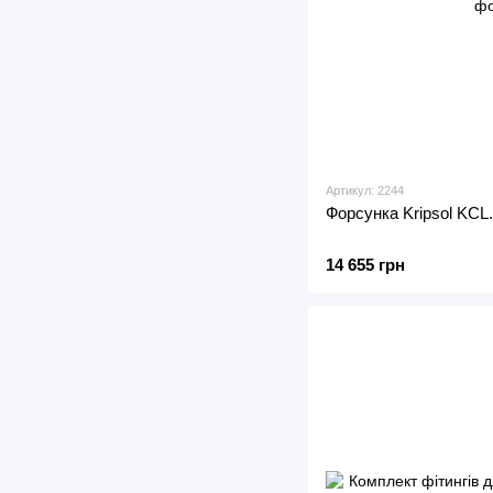
Артикул: 2244
Форсунка Kripsol KCL.
14 655 грн