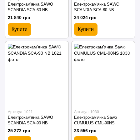
Електрокам'янка SAWO
Електрокам'янка SAWO
SCANDIA SCA-60 NB
SCANDIA SCA-80 NB
21 840 грн
24 024 грн
Купити
Купити
Артикул: 1021
Артикул: 1030
Електрокам'янкa SAWO
Електрокам'янка Sawo
SCANDIA SCA-90 NB
CUMULUS CML-90NS
25 272 грн
23 556 грн