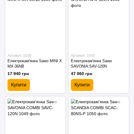
Артикул: 1039
Артикул: 1045
Електрокам'янка Sawo MINI X
Електрокам'янка Sawo
MX-36NB
SAVONIA SAV-120N
17 940 грн
47 060 грн
Купити
Купити