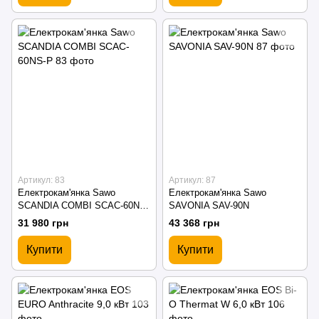
Артикул: 83
Артикул: 87
Електрокам'янка Sawo
Електрокам'янка Sawo
SCANDIA COMBI SCAC-60NS-
SAVONIA SAV-90N
P
31 980 грн
43 368 грн
Купити
Купити