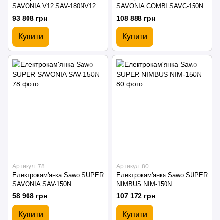
SAVONIA V12 SAV-180NV12
SAVONIA COMBI SAVC-150N
93 808 грн
108 888 грн
Купити
Купити
Артикул: 78
Артикул: 80
Електрокам'янка Sawo SUPER
Електрокам'янка Sawo SUPER
SAVONIA SAV-150N
NIMBUS NIM-150N
58 968 грн
107 172 грн
Купити
Купити