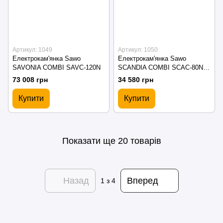
Артикул: 1049
Артикул: 1050
Електрокам'янка Sawo
Електрокам'янка Sawo
SAVONIA COMBI SAVC-120N
SCANDIA COMBI SCAC-80NS-
P
73 008 грн
34 580 грн
Купити
Купити
Показати ще 20 товарів
Назад
Вперед
1
з 4