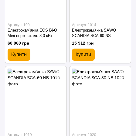
Артикул: 109
Артикул: 1014
Електрокам'янка EOS Bi-O
Електрокам'янка SAWO
Mini нерж. сталь 3,0 кВт
SCANDIA SCA-60 NS
60 060 грн
15 912 грн
Купити
Купити
Артикул: 1019
Артикул: 1020