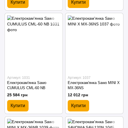
Купити
Купити
Артикул: 1031
Артикул: 1037
Електрокам'янка Sawo
Електрокам'янка Sawo MINI X
CUMULUS CML-60 NB
MX-36NS
25 584 грн
12 012 грн
Купити
Купити